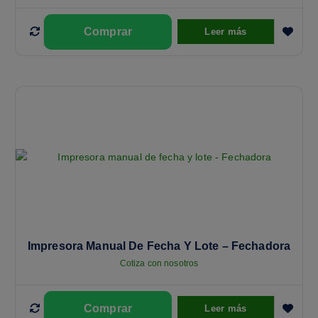
Leer más
Impresora Manual De Fecha Y Lote – Fechadora
Cotiza con nosotros
Leer más