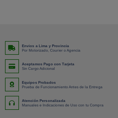
Envios a Lima y Provincia
Por Motorizado, Courier o Agencia
Aceptamos Pago con Tarjeta
Sin Cargo Adicional
Equipos Probados
Prueba de Funcionamiento Antes de la Entrega
Atención Personalizada
Manuales e Indicaciones de Uso con tu Compra