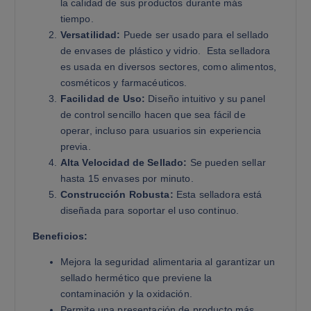
la calidad de sus productos durante más
tiempo.
Versatilidad:
Puede ser usado para el sellado
de envases de plástico y vidrio. Esta selladora
es usada en diversos sectores, como alimentos,
cosméticos y farmacéuticos.
Facilidad de Uso:
Diseño intuitivo y su panel
de control sencillo hacen que sea fácil de
operar, incluso para usuarios sin experiencia
previa.
Alta Velocidad de Sellado:
Se pueden sellar
hasta 15 envases por minuto.
Construcción Robusta:
Esta selladora está
diseñada para soportar el uso continuo.
Beneficios:
Mejora la seguridad alimentaria al garantizar un
sellado hermético que previene la
contaminación y la oxidación.
Permite una presentación de producto más