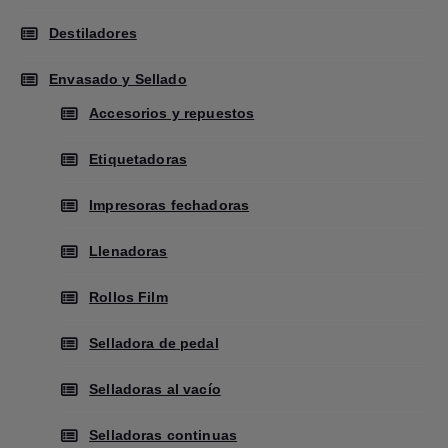
Destiladores
Envasado y Sellado
Accesorios y repuestos
Etiquetadoras
Impresoras fechadoras
Llenadoras
Rollos Film
Selladora de pedal
Selladoras al vacío
Selladoras continuas