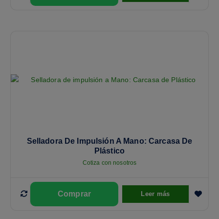
Selladora De Impulsión A Mano: Carcasa De
Plástico
Cotiza con nosotros
Leer más