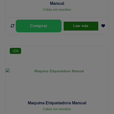
Manual
Cotiza con nosotros
Leer más
-5%
Maquina Etiquetadora Manual
Cotiza con nosotros