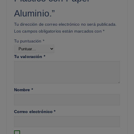
Aluminio.”
Tu dirección de correo electrónico no será publicada.
Los campos obligatorios están marcados con
*
Tu puntuación
*
Tu valoración
*
Nombre
*
Correo electrónico
*