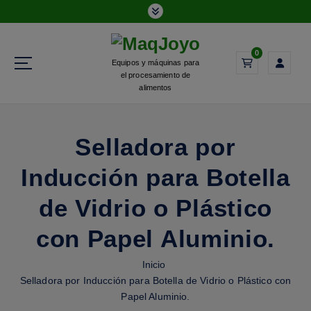
0
Equipos y máquinas para
el procesamiento de
alimentos
Selladora por
Inducción para Botella
de Vidrio o Plástico
con Papel Aluminio.
Inicio
Selladora por Inducción para Botella de Vidrio o Plástico con
Papel Aluminio.