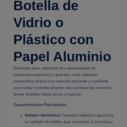
Botella de
Vidrio o
Plástico con
Papel Aluminio
Diseñada para satisfacer las necesidades de
empresas pequeñas y grandes, esta máquina
innovadora ofrece una solución eficiente y confiable
para sellar herméticamente una variedad de envases,
desde botellas hasta tarros y frascos.
Características Principales:
Sellado Hermético:
Nuestra selladora garantiza
un sellado hermético que mantiene la frescura y