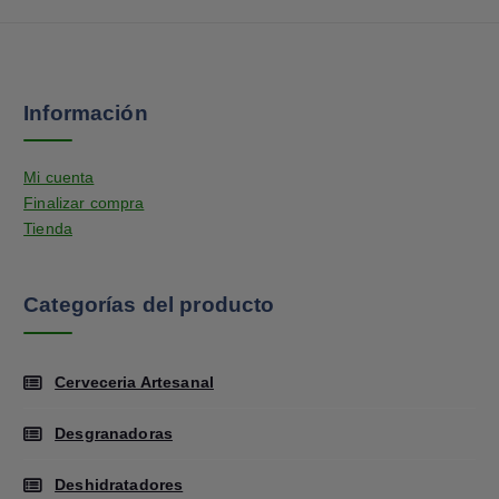
Información
Mi cuenta
Finalizar compra
Tienda
Categorías del producto
Cerveceria Artesanal
Desgranadoras
Deshidratadores