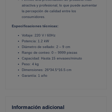
atractiva y profesional, lo que puede aumentar
la percepción de calidad entre los
consumidores.
Especificaciones técnicas:
Voltaje: 220 V / 60Hz
Potencia: 1.2 kW
Diámetro de sellado: 2 – 9 cm
Rango de conteo: 0 – 9999 piezas
Capacidad: Hasta 15 envases/minuto
Peso: 4 kg
Dimensiones: 26*34.5*16.5 cm
Garantía: 1 año
Información adicional