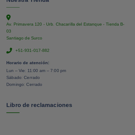
Av. Primavera 120 - Urb. Chacarilla del Estanque - Tienda B-
03
Santiago de Surco
+51-931-017-882
Horario de atención:
Lun – Vie: 11:00 am – 7:00 pm
Sábado: Cerrado
Domingo: Cerrado
Libro de reclamaciones