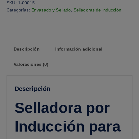
SKU:
1-00015
Categorías:
Envasado y Sellado
,
Selladoras de inducción
Descripción
Información adicional
Valoraciones (0)
Descripción
Selladora por
Inducción para