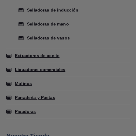
Selladoras de inducción
Selladoras de mano
Selladoras de vasos
Extractores de aceite
Licuadoras comerciales
Molinos
Panadería y Pastas
Picadoras
Nuestra Tienda