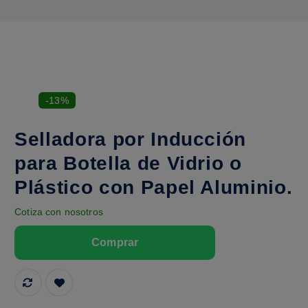
-13%
Selladora por Inducción
para Botella de Vidrio o
Plástico con Papel Aluminio.
Cotiza con nosotros