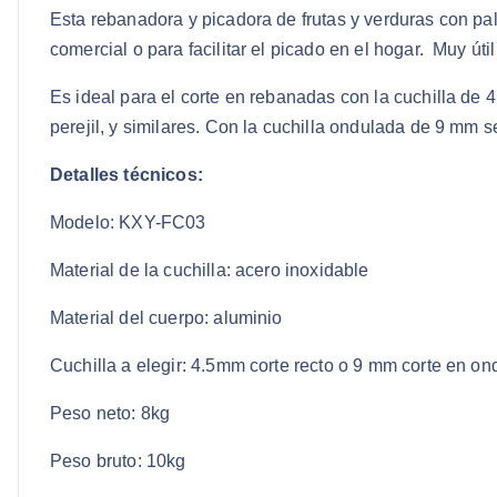
Esta rebanadora y picadora de frutas y verduras con pa
comercial o para facilitar el picado en el hogar. Muy úti
Es ideal para el corte en rebanadas con la cuchilla de 
perejil, y similares. Con la cuchilla ondulada de 9 mm
Detalles técnicos:
Modelo: KXY-FC03
Material de la cuchilla: acero inoxidable
Material del cuerpo: aluminio
Cuchilla a elegir: 4.5mm corte recto o 9 mm corte en on
Peso neto: 8kg
Peso bruto: 10kg