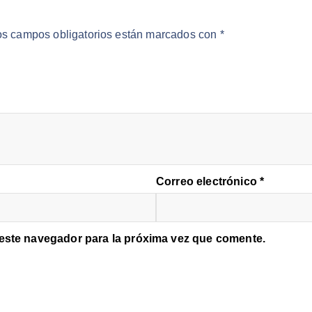
os campos obligatorios están marcados con
*
Correo electrónico
*
 este navegador para la próxima vez que comente.