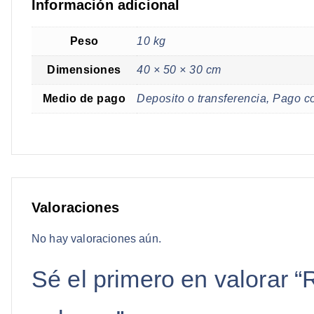
Información adicional
Peso
10 kg
Dimensiones
40 × 50 × 30 cm
Medio de pago
Deposito o transferencia, Pago co
Valoraciones
No hay valoraciones aún.
Sé el primero en valorar 