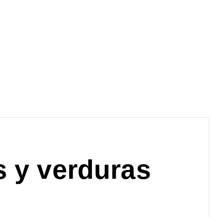
s y verduras