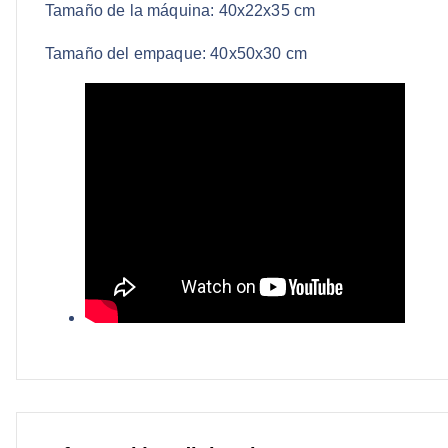
Tamaño de la máquina: 40x22x35 cm
Tamaño del empaque: 40x50x30 cm