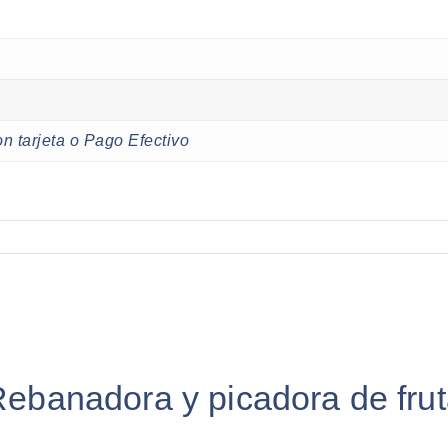
n tarjeta o Pago Efectivo
“Rebanadora y picadora de fru