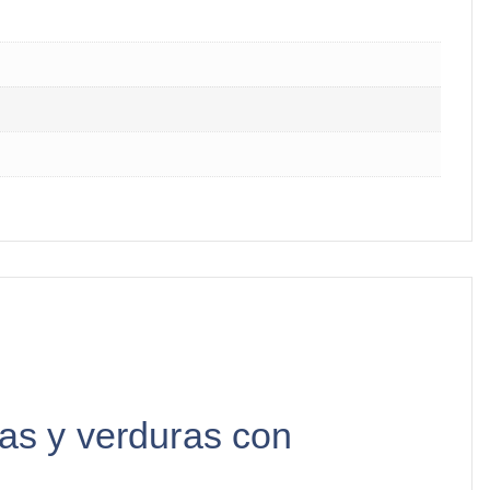
tas y verduras con