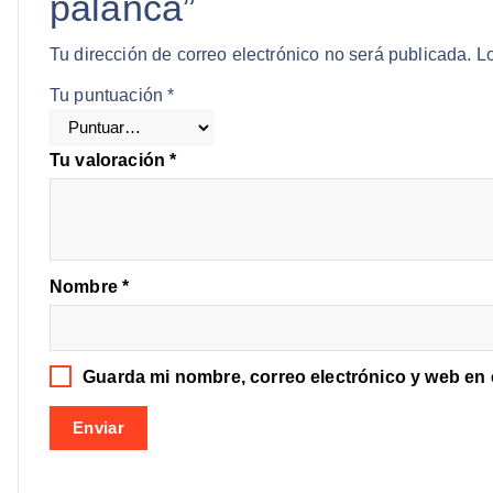
palanca”
Tu dirección de correo electrónico no será publicada.
L
Tu puntuación
*
Tu valoración
*
Nombre
*
Guarda mi nombre, correo electrónico y web en