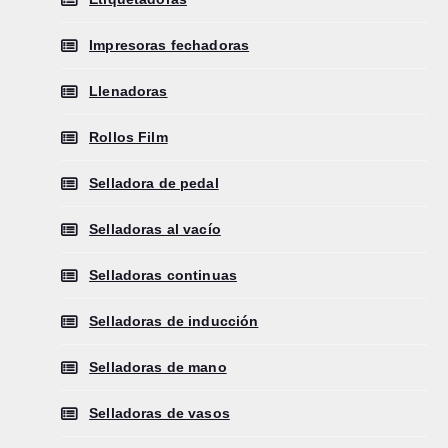
Impresoras fechadoras
Llenadoras
Rollos Film
Selladora de pedal
Selladoras al vacío
Selladoras continuas
Selladoras de inducción
Selladoras de mano
Selladoras de vasos