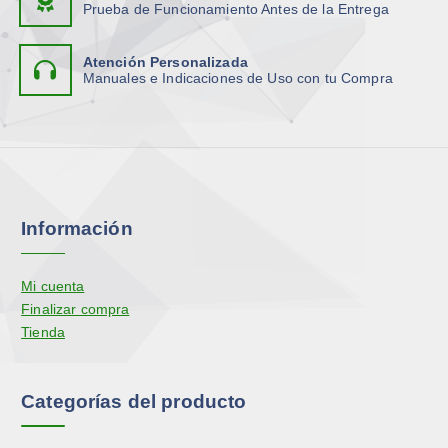
Prueba de Funcionamiento Antes de la Entrega
Atención Personalizada
Manuales e Indicaciones de Uso con tu Compra
Información
Mi cuenta
Finalizar compra
Tienda
Categorías del producto