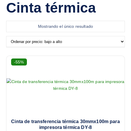
Cinta térmica
Mostrando el único resultado
-55%
Cinta de transferencia térmica 30mmx100m para
impresora térmica DY-8