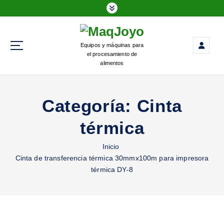
Equipos y máquinas para
el procesamiento de
alimentos
Categoría:
Cinta
térmica
Inicio
Cinta de transferencia térmica 30mmx100m para impresora
térmica DY-8