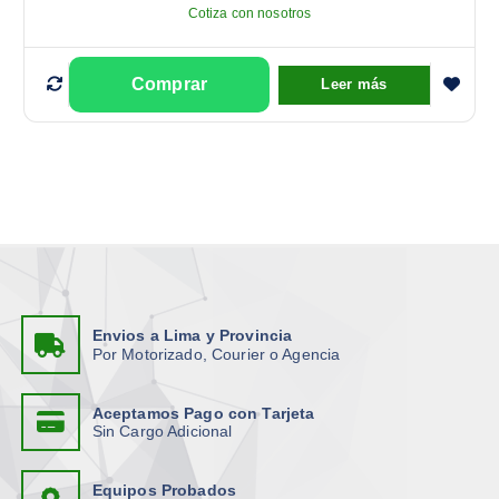
Cotiza con nosotros
Leer más
Envios a Lima y Provincia
Por Motorizado, Courier o Agencia
Aceptamos Pago con Tarjeta
Sin Cargo Adicional
Equipos Probados