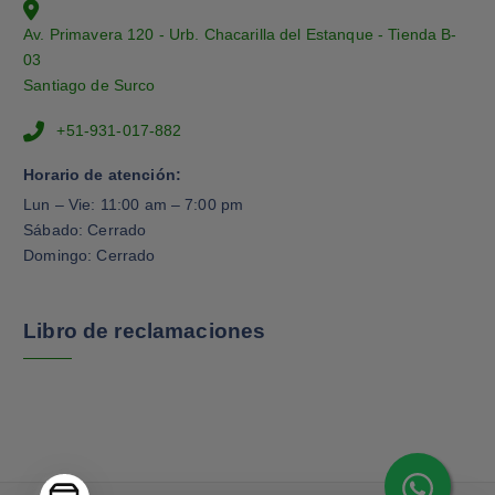
Av. Primavera 120 - Urb. Chacarilla del Estanque - Tienda B-
03
Santiago de Surco
+51-931-017-882
Horario de atención:
Lun – Vie: 11:00 am – 7:00 pm
Sábado: Cerrado
Domingo: Cerrado
Libro de reclamaciones