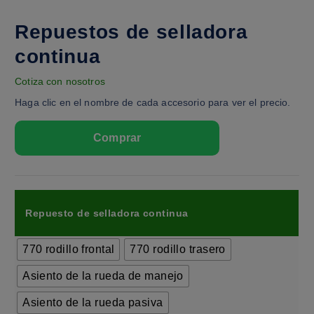
Repuestos de selladora
continua
Cotiza con nosotros
Haga clic en el nombre de cada accesorio para ver el precio.
Repuesto de selladora continua
770 rodillo frontal
770 rodillo trasero
Asiento de la rueda de manejo
Asiento de la rueda pasiva