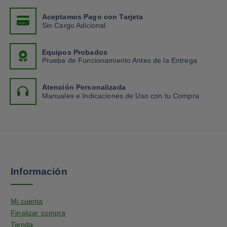
Aceptamos Pago con Tarjeta
Sin Cargo Adicional
Equipos Probados
Prueba de Funcionamiento Antes de la Entrega
Atención Personalizada
Manuales e Indicaciones de Uso con tu Compra
Información
Mi cuenta
Finalizar compra
Tienda