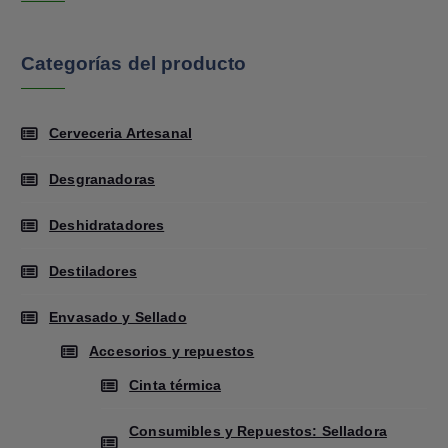
Categorías del producto
Cerveceria Artesanal
Desgranadoras
Deshidratadores
Destiladores
Envasado y Sellado
Accesorios y repuestos
Cinta térmica
Consumibles y Repuestos: Selladora