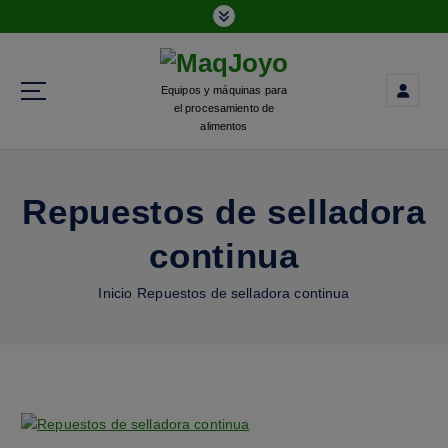
Equipos y máquinas para
el procesamiento de
alimentos
Repuestos de selladora
continua
Inicio
Repuestos de selladora continua