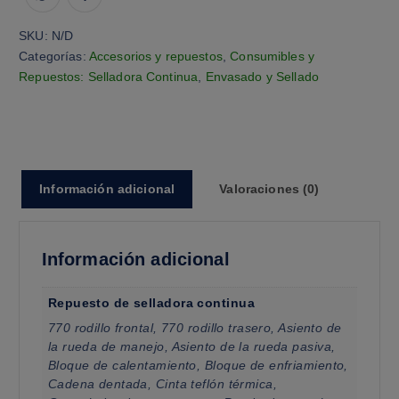
SKU:
N/D
Categorías:
Accesorios y repuestos
,
Consumibles y
Repuestos: Selladora Continua
,
Envasado y Sellado
Información adicional
Valoraciones (0)
Información adicional
Repuesto de selladora continua
770 rodillo frontal, 770 rodillo trasero, Asiento de
la rueda de manejo, Asiento de la rueda pasiva,
Bloque de calentamiento, Bloque de enfriamiento,
Cadena dentada, Cinta teflón térmica,