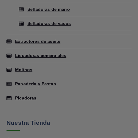
Selladoras de mano
Selladoras de vasos
Extractores de aceite
Licuadoras comerciales
Molinos
Panadería y Pastas
Picadoras
Nuestra Tienda