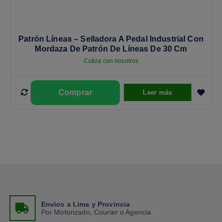
Patrón Líneas – Selladora A Pedal Industrial Con
Mordaza De Patrón De Líneas De 30 Cm
Cotiza con nosotros
Leer más
Envios a Lima y Provincia
Por Motorizado, Courier o Agencia