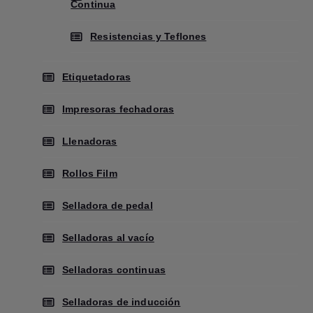
Continua
Resistencias y Teflones
Etiquetadoras
Impresoras fechadoras
Llenadoras
Rollos Film
Selladora de pedal
Selladoras al vacío
Selladoras continuas
Selladoras de inducción