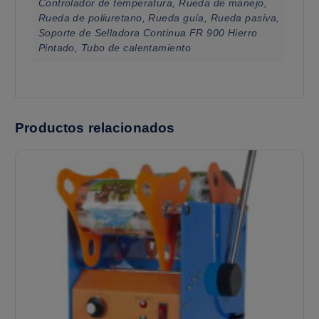
Controlador de temperatura, Rueda de manejo,
Rueda de poliuretano, Rueda guía, Rueda pasiva,
Soporte de Selladora Continua FR 900 Hierro
Pintado, Tubo de calentamiento
Productos relacionados