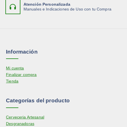
Atención Personalizada
Manuales e Indicaciones de Uso con tu Compra
Información
Mi cuenta
Finalizar compra
Tienda
Categorías del producto
Cerveceria Artesanal
Desgranadoras