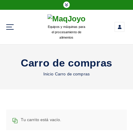
Equipos y máquinas para
el procesamiento de
alimentos
Carro de compras
Inicio
Carro de compras
Tu carrito está vacío.