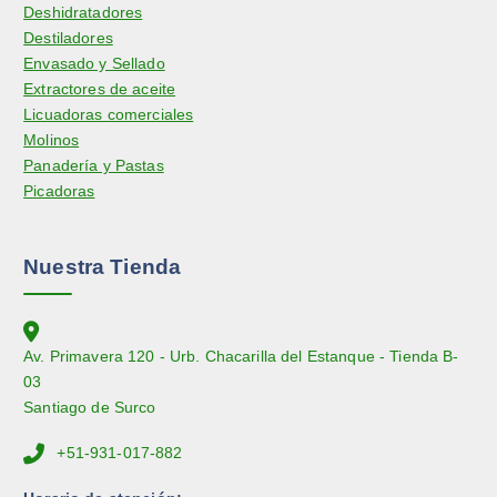
Deshidratadores
Destiladores
Envasado y Sellado
Extractores de aceite
Licuadoras comerciales
Molinos
Panadería y Pastas
Picadoras
Nuestra Tienda
Av. Primavera 120 - Urb. Chacarilla del Estanque - Tienda B-
03
Santiago de Surco
+51-931-017-882