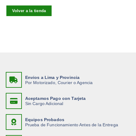
Volver a la tienda
Envios a Lima y Provincia
Por Motorizado, Courier o Agencia
Aceptamos Pago con Tarjeta
Sin Cargo Adicional
Equipos Probados
Prueba de Funcionamiento Antes de la Entrega