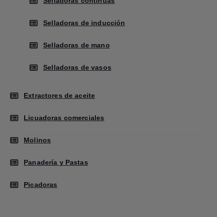
Selladoras continuas
Selladoras de inducción
Selladoras de mano
Selladoras de vasos
Extractores de aceite
Licuadoras comerciales
Molinos
Panadería y Pastas
Picadoras