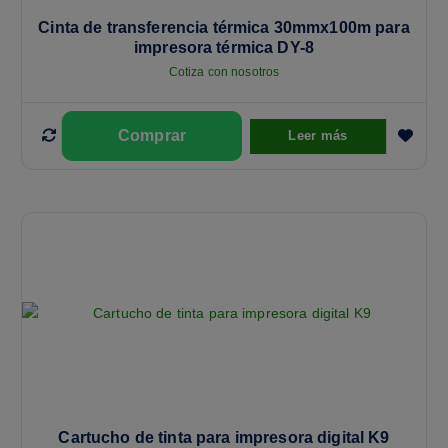
Cinta de transferencia térmica 30mmx100m para
impresora térmica DY-8
Cotiza con nosotros
Leer más
Cartucho de tinta para impresora digital K9