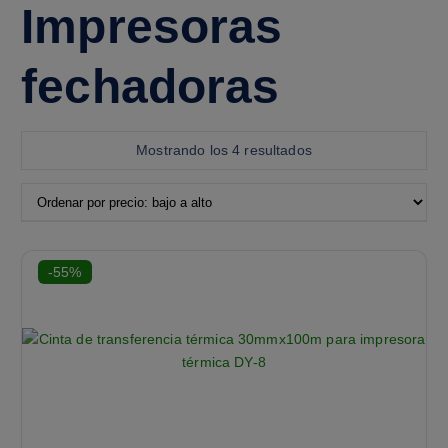
Impresoras
fechadoras
Mostrando los 4 resultados
-55%