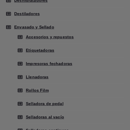
Deshidratadores
Destiladores
Envasado y Sellado
Accesorios y repuestos
Etiquetadoras
Impresoras fechadoras
Llenadoras
Rollos Film
Selladora de pedal
Selladoras al vacío