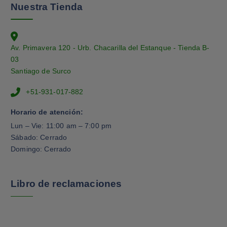
Nuestra Tienda
Av. Primavera 120 - Urb. Chacarilla del Estanque - Tienda B-
03
Santiago de Surco
+51-931-017-882
Horario de atención:
Lun – Vie: 11:00 am – 7:00 pm
Sábado: Cerrado
Domingo: Cerrado
Libro de reclamaciones