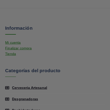
Información
Mi cuenta
Finalizar compra
Tienda
Categorías del producto
Cerveceria Artesanal
Desgranadoras