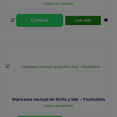
Cotiza con nosotros
Leer más
Impresora manual de fecha y lote – Fechadora
Cotiza con nosotros