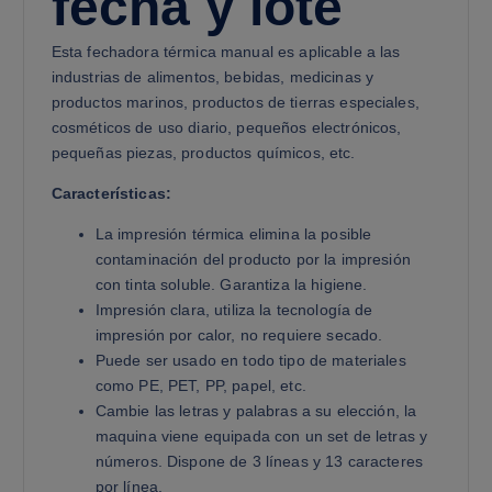
fecha y lote
Esta fechadora térmica manual es aplicable a las
industrias de alimentos, bebidas, medicinas y
productos marinos, productos de tierras especiales,
cosméticos de uso diario, pequeños electrónicos,
pequeñas piezas, productos químicos, etc.
Características:
La impresión térmica elimina la posible
contaminación del producto por la impresión
con tinta soluble. Garantiza la higiene.
Impresión clara, utiliza la tecnología de
impresión por calor, no requiere secado.
Puede ser usado en todo tipo de materiales
como PE, PET, PP, papel, etc.
Cambie las letras y palabras a su elección, la
maquina viene equipada con un set de letras y
números. Dispone de 3 líneas y 13 caracteres
por línea.