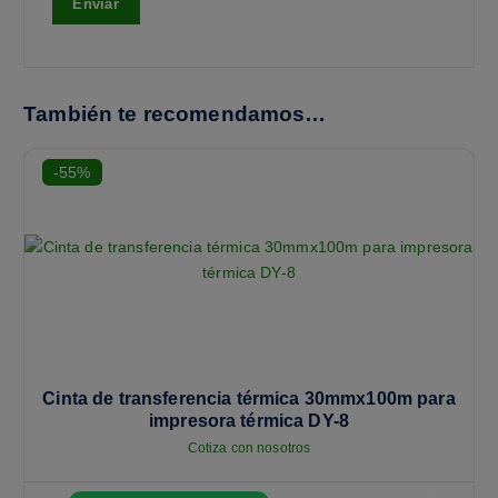
También te recomendamos…
-55%
Cinta de transferencia térmica 30mmx100m para
impresora térmica DY-8
Cotiza con nosotros