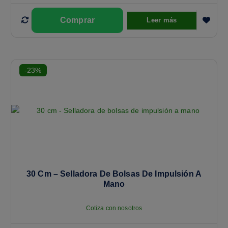
Leer más
-23%
30 Cm – Selladora De Bolsas De Impulsión A
Mano
Cotiza con nosotros