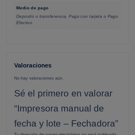
Medio de pago
Deposito o transferencia, Pago con tarjeta o Pago
Efectivo
Valoraciones
No hay valoraciones aún.
Sé el primero en valorar
“Impresora manual de
fecha y lote – Fechadora”
Tu dirección de correo electrónico no será publicada.