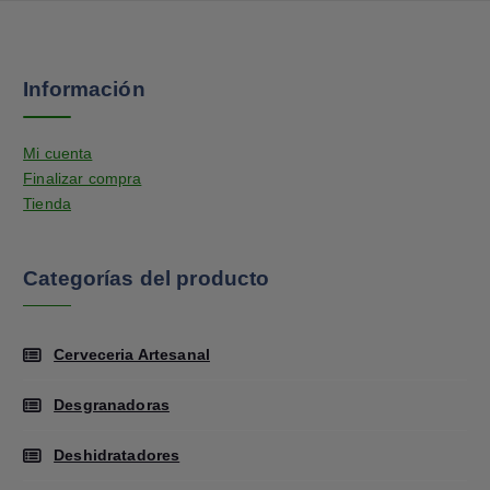
Información
Mi cuenta
Finalizar compra
Tienda
Categorías del producto
Cerveceria Artesanal
Desgranadoras
Deshidratadores