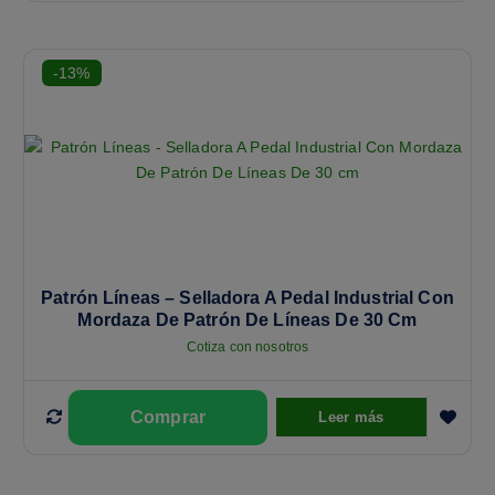
-13%
Patrón Líneas – Selladora A Pedal Industrial Con
Mordaza De Patrón De Líneas De 30 Cm
Cotiza con nosotros
Leer más