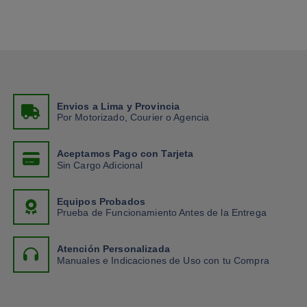
Envios a Lima y Provincia
Por Motorizado, Courier o Agencia
Aceptamos Pago con Tarjeta
Sin Cargo Adicional
Equipos Probados
Prueba de Funcionamiento Antes de la Entrega
Atención Personalizada
Manuales e Indicaciones de Uso con tu Compra