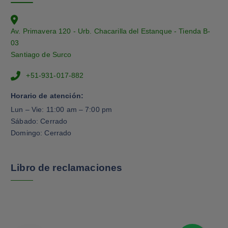
Av. Primavera 120 - Urb. Chacarilla del Estanque - Tienda B-
03
Santiago de Surco
+51-931-017-882
Horario de atención:
Lun – Vie: 11:00 am – 7:00 pm
Sábado: Cerrado
Domingo: Cerrado
Libro de reclamaciones