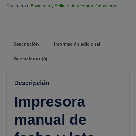
Categorías:
Envasado y Sellado
,
Impresoras fechadoras
Descripción
Información adicional
Valoraciones (0)
Descripción
Impresora
manual de