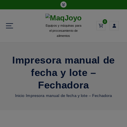
0
Equipos y máquinas para
el procesamiento de
alimentos
Impresora manual de
fecha y lote –
Fechadora
Inicio
Impresora manual de fecha y lote – Fechadora