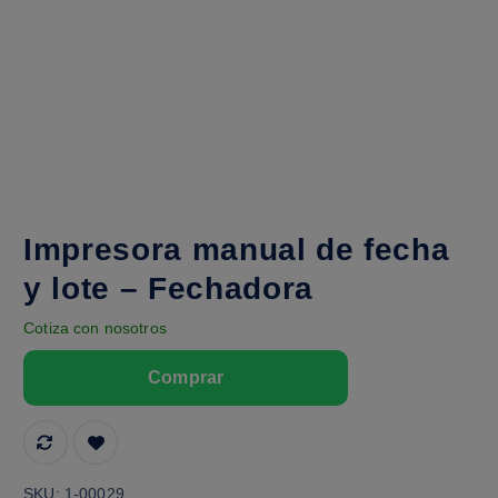
Impresora manual de fecha
y lote – Fechadora
Cotiza con nosotros
SKU:
1-00029