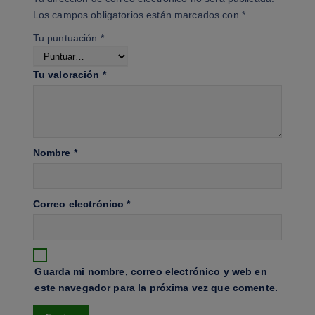
Los campos obligatorios están marcados con
*
Tu puntuación
*
Tu valoración
*
Nombre
*
Correo electrónico
*
Guarda mi nombre, correo electrónico y web en
este navegador para la próxima vez que comente.