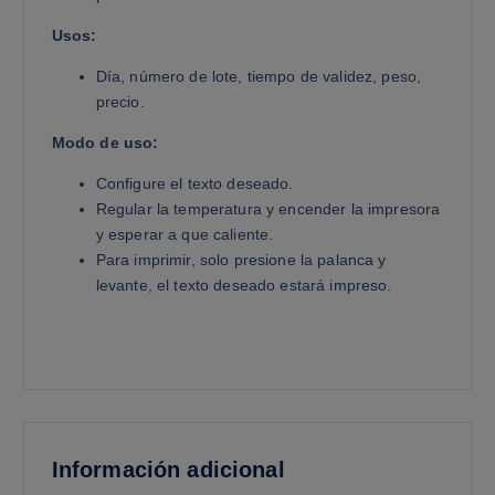
Usos:
Día, número de lote, tiempo de validez, peso,
precio.
Modo de uso:
Configure el texto deseado.
Regular la temperatura y encender la impresora
y esperar a que caliente.
Para imprimir, solo presione la palanca y
levante, el texto deseado estará impreso.
Información adicional