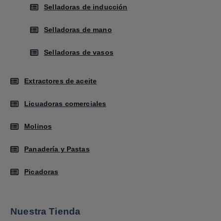
Selladoras de inducción
Selladoras de mano
Selladoras de vasos
Extractores de aceite
Licuadoras comerciales
Molinos
Panadería y Pastas
Picadoras
Nuestra Tienda