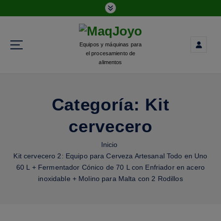
Equipos y máquinas para
el procesamiento de
alimentos
Categoría:
Kit
cervecero
Inicio
Kit cervecero 2: Equipo para Cerveza Artesanal Todo en Uno
60 L + Fermentador Cónico de 70 L con Enfriador en acero
inoxidable + Molino para Malta con 2 Rodillos