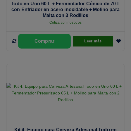
Todo en Uno 60 L + Fermentador Cónico de 70 L
con Enfriador en acero inoxidable + Molino para
Malta con 3 Rodillos
Cotiza con nosotros
Leer más
Kit 4: Equipo para Cerveza Artesanal Todo en