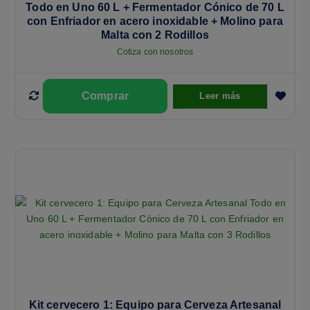
Todo en Uno 60 L + Fermentador Cónico de 70 L
con Enfriador en acero inoxidable + Molino para
Malta con 2 Rodillos
Cotiza con nosotros
Leer más
Kit cervecero 1: Equipo para Cerveza Artesanal