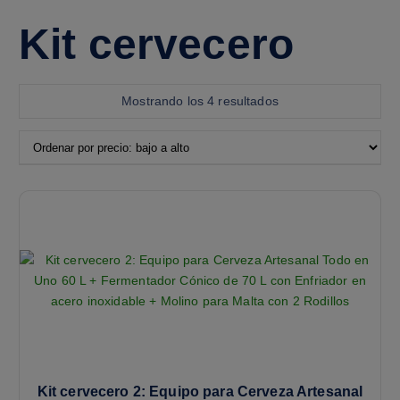
Kit cervecero
Mostrando los 4 resultados
Kit cervecero 2: Equipo para Cerveza Artesanal