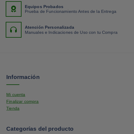
Equipos Probados
Prueba de Funcionamiento Antes de la Entrega
Atención Personalizada
Manuales e Indicaciones de Uso con tu Compra
Información
Mi cuenta
Finalizar compra
Tienda
Categorías del producto