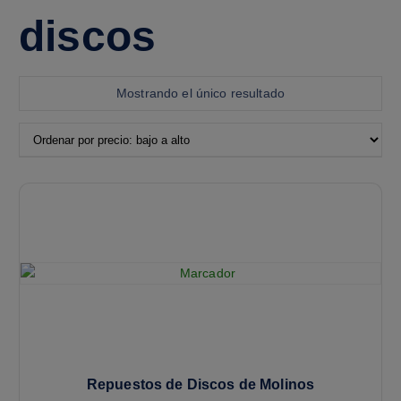
discos
Mostrando el único resultado
Repuestos de Discos de Molinos