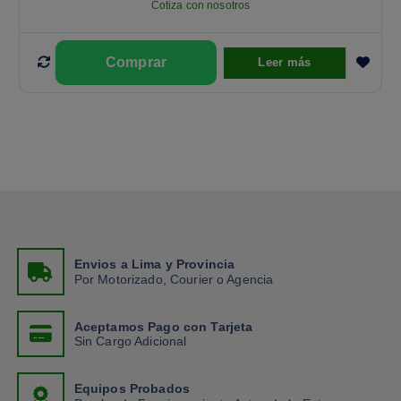
Cotiza con nosotros
Leer más
Envios a Lima y Provincia
Por Motorizado, Courier o Agencia
Aceptamos Pago con Tarjeta
Sin Cargo Adicional
Equipos Probados