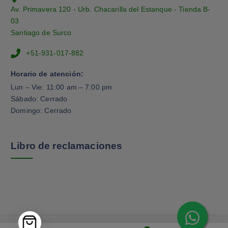
Av. Primavera 120 - Urb. Chacarilla del Estanque - Tienda B-
03
Santiago de Surco
+51-931-017-882
Horario de atención:
Lun – Vie: 11:00 am – 7:00 pm
Sábado: Cerrado
Domingo: Cerrado
Libro de reclamaciones