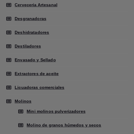
Cerveceria Artesanal
Desgranadoras
Deshidratadores
Destiladores
Envasado y Sellado
Extractores de aceite
Licuadoras comerciales
Molinos
Mini molinos pulverizadores
Molino de granos húmedos y secos