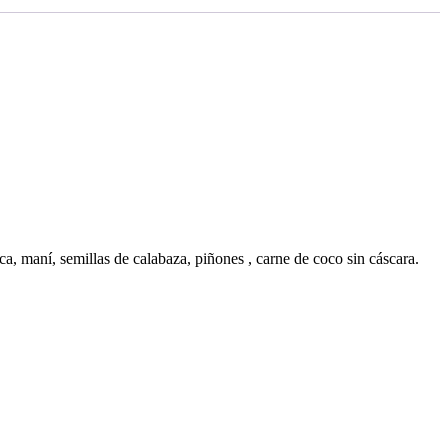
ca, maní, semillas de calabaza, piñones , carne de coco sin cáscara.