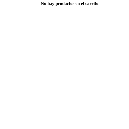
No hay productos en el carrito.