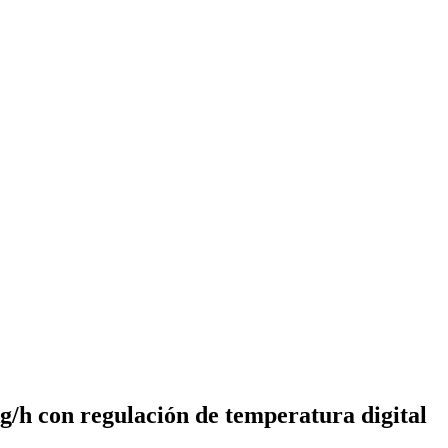
kg/h con regulación de temperatura digital