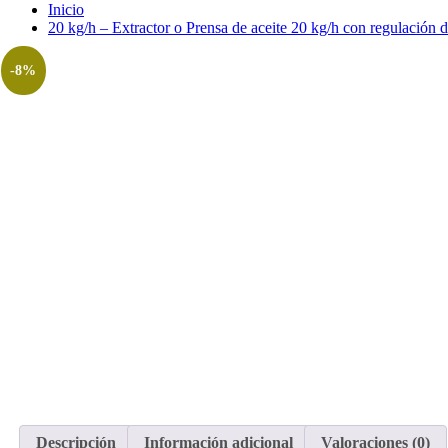
Inicio
20 kg/h – Extractor o Prensa de aceite 20 kg/h con regulación d
-8%
Descripción
Información adicional
Valoraciones (0)