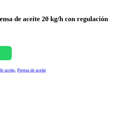
ensa de aceite 20 kg/h con regulación
de aceite
,
Prensa de aceite