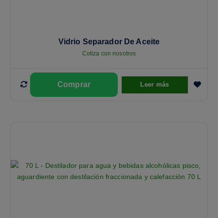
Vidrio Separador De Aceite
Cotiza con nosotros
Leer más