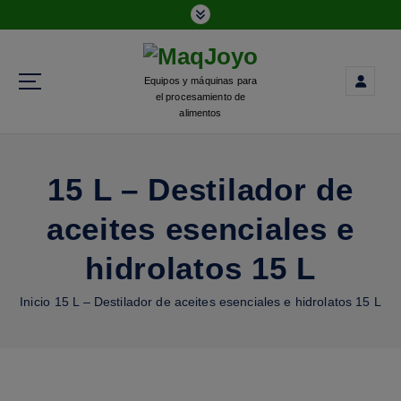
Equipos y máquinas para
el procesamiento de
alimentos
15 L – Destilador de
aceites esenciales e
hidrolatos 15 L
Inicio
15 L – Destilador de aceites esenciales e hidrolatos 15 L