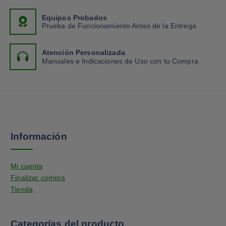
Equipos Probados
Prueba de Funcionamiento Antes de la Entrega
Atención Personalizada
Manuales e Indicaciones de Uso con tu Compra
Información
Mi cuenta
Finalizar compra
Tienda
Categorías del producto