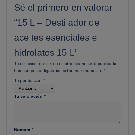
Sé el primero en valorar
“15 L – Destilador de
aceites esenciales e
hidrolatos 15 L”
Tu dirección de correo electrónico no será publicada.
Los campos obligatorios están marcados con
*
Tu puntuación
*
Tu valoración
*
Nombre
*