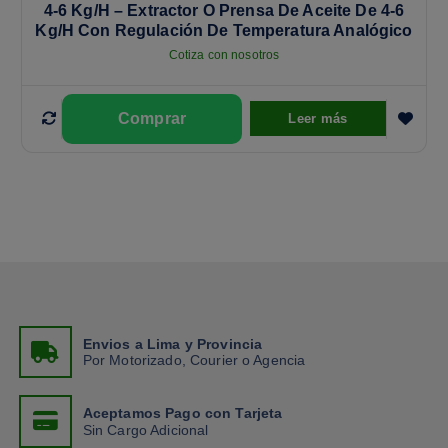
4-6 Kg/h – Extractor O Prensa De Aceite De 4-6
Kg/h Con Regulación De Temperatura Analógico
Cotiza con nosotros
Leer más
Envios a Lima y Provincia
Por Motorizado, Courier o Agencia
Aceptamos Pago con Tarjeta
Sin Cargo Adicional