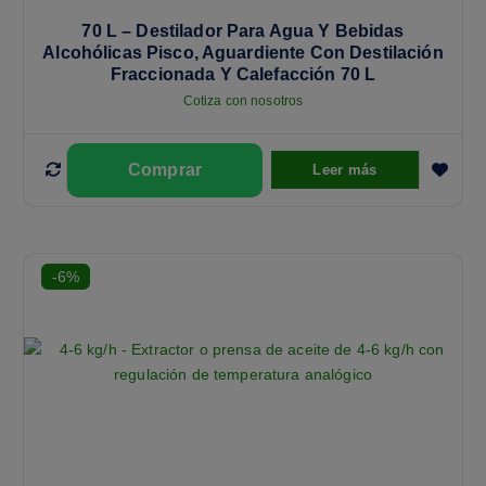
70 L – Destilador Para Agua Y Bebidas
Alcohólicas Pisco, Aguardiente Con Destilación
Fraccionada Y Calefacción 70 L
Cotiza con nosotros
Leer más
-6%