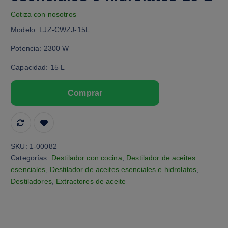
Cotiza con nosotros
Modelo: LJZ-CWZJ-15L
Potencia: 2300 W
Capacidad: 15 L
SKU:
1-00082
Categorías:
Destilador con cocina
,
Destilador de aceites
esenciales
,
Destilador de aceites esenciales e hidrolatos
,
Destiladores
,
Extractores de aceite