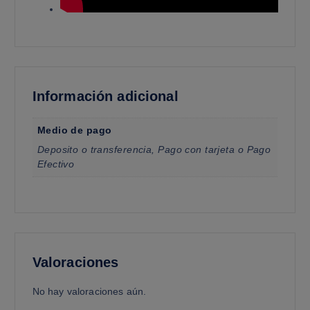
Información adicional
Medio de pago
Deposito o transferencia, Pago con tarjeta o Pago
Efectivo
Valoraciones
No hay valoraciones aún.