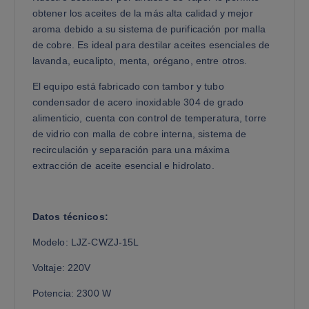
obtener los aceites de la más alta calidad y mejor
aroma debido a su sistema de purificación por malla
de cobre. Es ideal para destilar aceites esenciales de
lavanda, eucalipto, menta, orégano, entre otros.
El equipo está fabricado con tambor y tubo
condensador de acero inoxidable 304 de grado
alimenticio, cuenta con control de temperatura, torre
de vidrio con malla de cobre interna, sistema de
recirculación y separación para una máxima
extracción de aceite esencial e hidrolato.
Datos técnicos:
Modelo: LJZ-CWZJ-15L
Voltaje: 220V
Potencia: 2300 W