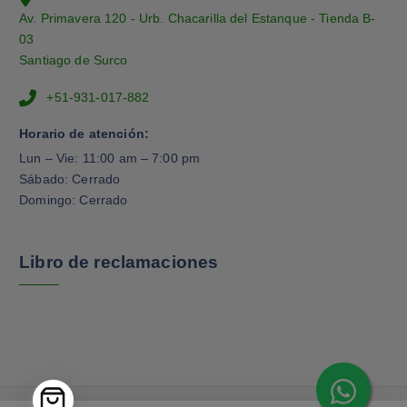
Av. Primavera 120 - Urb. Chacarilla del Estanque - Tienda B-
03
Santiago de Surco
+51-931-017-882
Horario de atención:
Lun – Vie: 11:00 am – 7:00 pm
Sábado: Cerrado
Domingo: Cerrado
Libro de reclamaciones