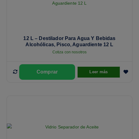
12 L – Destilador Para Agua Y Bebidas
Alcohólicas, Pisco, Aguardiente 12 L
Cotiza con nosotros
Leer más