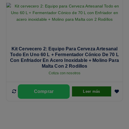
Kit Cervecero 2: Equipo Para Cerveza Artesanal
Todo En Uno 60 L + Fermentador Cónico De 70 L
Con Enfriador En Acero Inoxidable + Molino Para
Malta Con 2 Rodillos
Cotiza con nosotros
Leer más