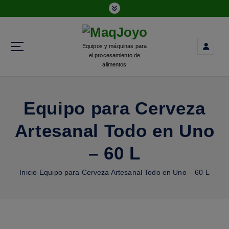
Equipos y máquinas para
el procesamiento de
alimentos
Equipo para Cerveza
Artesanal Todo en Uno
– 60 L
Inicio
Equipo para Cerveza Artesanal Todo en Uno – 60 L