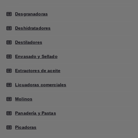
Desgranadoras
Deshidratadores
Destiladores
Envasado y Sellado
Extractores de aceite
Licuadoras comerciales
Molinos
Panadería y Pastas
Picadoras