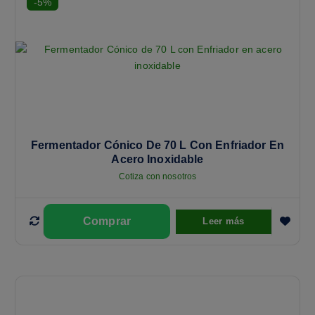
-5%
Fermentador Cónico De 70 L Con Enfriador En
Acero Inoxidable
Cotiza con nosotros
Leer más