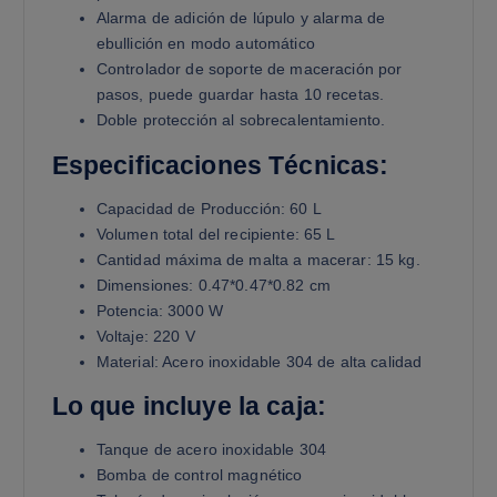
Alarma de adición de lúpulo y alarma de
ebullición en modo automático
Controlador de soporte de maceración por
pasos, puede guardar hasta 10 recetas.
Doble protección al sobrecalentamiento.
Especificaciones Técnicas:
Capacidad de Producción: 60 L
Volumen total del recipiente: 65 L
Cantidad máxima de malta a macerar: 15 kg.
Dimensiones: 0.47*0.47*0.82 cm
Potencia: 3000 W
Voltaje: 220 V
Material: Acero inoxidable 304 de alta calidad
Lo que incluye la caja:
Tanque de acero inoxidable 304
Bomba de control magnético