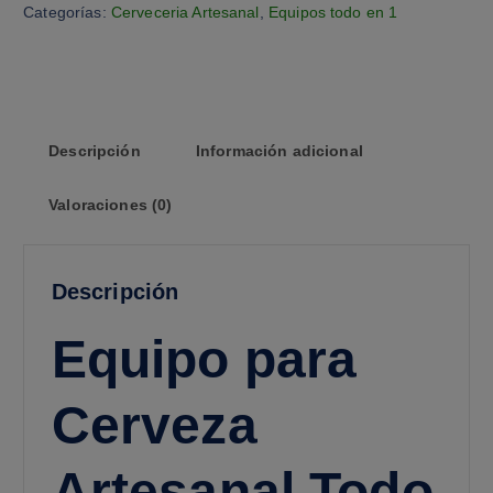
Categorías:
Cerveceria Artesanal
,
Equipos todo en 1
Descripción
Información adicional
Valoraciones (0)
Descripción
Equipo para
Cerveza
Artesanal Todo