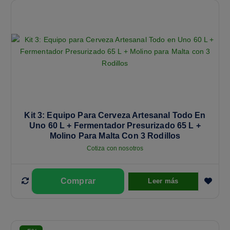
Kit 3: Equipo Para Cerveza Artesanal Todo En
Uno 60 L + Fermentador Presurizado 65 L +
Molino Para Malta Con 3 Rodillos
Cotiza con nosotros
Leer más