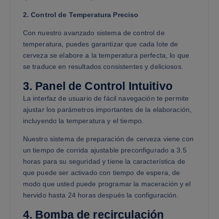
2. Control de Temperatura Preciso
Con nuestro avanzado sistema de control de
temperatura, puedes garantizar que cada lote de
cerveza se elabore a la temperatura perfecta, lo que
se traduce en resultados consistentes y deliciosos.
3. Panel de Control Intuitivo
La interfaz de usuario de fácil navegación te permite
ajustar los parámetros importantes de la elaboración,
incluyendo la temperatura y el tiempo.
Nuestro sistema de preparación de cerveza viene con
un tiempo de corrida ajustable preconfigurado a 3.5
horas para su seguridad y tiene la característica de
que puede ser activado con tiempo de espera, de
modo que usted puede programar la maceración y el
hervido hasta 24 horas después la configuración.
4. Bomba de recirculación