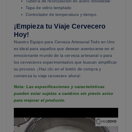
Tubería de recirculación en acero inoxidable
Tapa de vidrio templado
Controlador de temperatura y tiempo.
¡Empieza tu Viaje Cervecero
Hoy!
Nuestro Equipo para Cerveza Artesanal Todo en Uno
es ideal para aquellos que desean aventurarse en el
emocionante mundo de la cerveza artesanal o para
los cerveceros experimentados que buscan simplificar
su proceso. ¡Haz clic en el botón de compra y
comienza tu viaje cervecero ahora!
Nota: Las especificaciones y características
pueden estar sujetas a cambios sin previo aviso
para mejorar el producto.