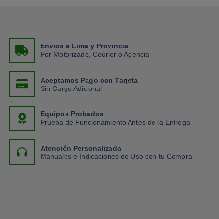
Envios a Lima y Provincia
Por Motorizado, Courier o Agencia
Aceptamos Pago con Tarjeta
Sin Cargo Adicional
Equipos Probados
Prueba de Funcionamiento Antes de la Entrega
Atención Personalizada
Manuales e Indicaciones de Uso con tu Compra