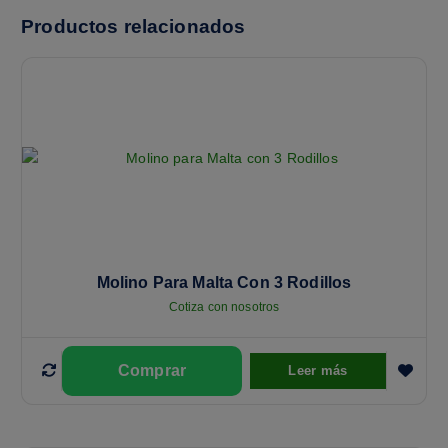
Productos relacionados
Molino Para Malta Con 3 Rodillos
Cotiza con nosotros
Leer más