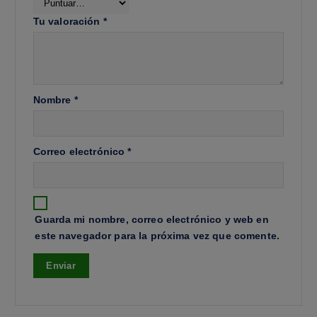
Tu valoración
*
Nombre
*
Correo electrónico
*
Guarda mi nombre, correo electrónico y web en
este navegador para la próxima vez que comente.