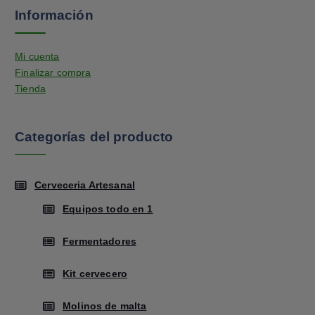
Información
Mi cuenta
Finalizar compra
Tienda
Categorías del producto
Cerveceria Artesanal
Equipos todo en 1
Fermentadores
Kit cervecero
Molinos de malta