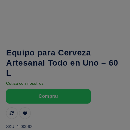
Equipo para Cerveza
Artesanal Todo en Uno – 60
L
Cotiza con nosotros
SKU:
1-00092