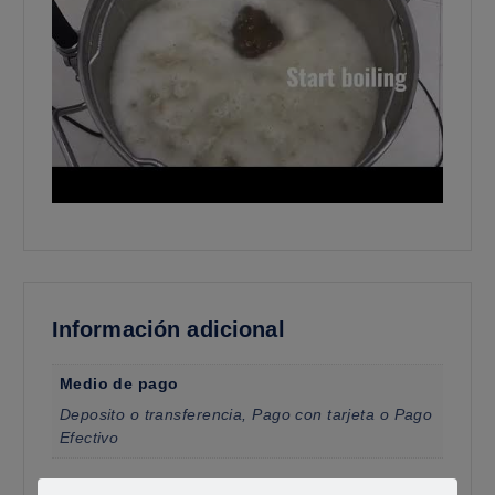
Información adicional
Medio de pago
Deposito o transferencia, Pago con tarjeta o Pago
Efectivo