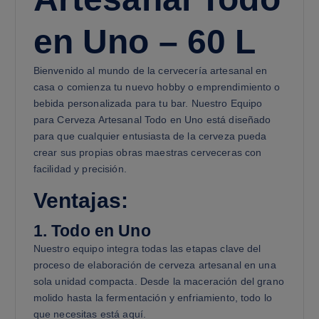
en Uno – 60 L
Bienvenido al mundo de la cervecería artesanal en
casa o comienza tu nuevo hobby o emprendimiento o
bebida personalizada para tu bar. Nuestro Equipo
para Cerveza Artesanal Todo en Uno está diseñado
para que cualquier entusiasta de la cerveza pueda
crear sus propias obras maestras cerveceras con
facilidad y precisión.
Ventajas:
1. Todo en Uno
Nuestro equipo integra todas las etapas clave del
proceso de elaboración de cerveza artesanal en una
sola unidad compacta. Desde la maceración del grano
molido hasta la fermentación y enfriamiento, todo lo
que necesitas está aquí.