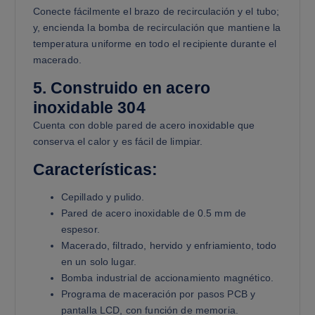
Conecte fácilmente el brazo de recirculación y el tubo;
y, encienda la bomba de recirculación que mantiene la
temperatura uniforme en todo el recipiente durante el
macerado.
5. Construido en acero
inoxidable 304
Cuenta con doble pared de acero inoxidable que
conserva el calor y es fácil de limpiar.
Características:
Cepillado y pulido.
Pared de acero inoxidable de 0.5 mm de
espesor.
Macerado, filtrado, hervido y enfriamiento, todo
en un solo lugar.
Bomba industrial de accionamiento magnético.
Programa de maceración por pasos PCB y
pantalla LCD, con función de memoria.