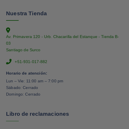
Nuestra Tienda
Av. Primavera 120 - Urb. Chacarilla del Estanque - Tienda B-
03
Santiago de Surco
+51-931-017-882
Horario de atención:
Lun – Vie: 11:00 am – 7:00 pm
Sábado: Cerrado
Domingo: Cerrado
Libro de reclamaciones