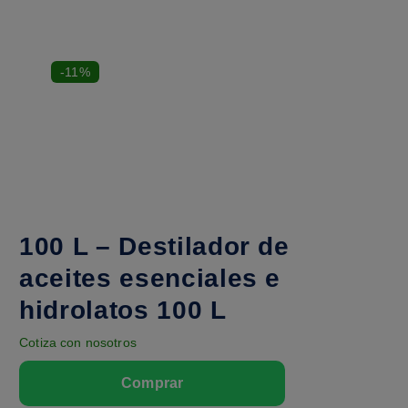
-11%
100 L – Destilador de
aceites esenciales e
hidrolatos 100 L
Cotiza con nosotros