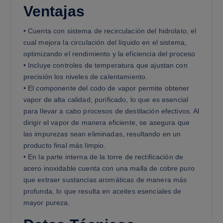
Ventajas
• Cuenta con sistema de recirculación del hidrolato, el
cual mejora la circulación del líquido en el sistema,
optimizando el rendimiento y la eficiencia del proceso
• Incluye controles de temperatura que ajustan con
precisión los niveles de calentamiento.
• El componente del codo de vapor permite obtener
vapor de alta calidad, purificado, lo que es esencial
para llevar a cabo procesos de destilación efectivos. Al
dirigir el vapor de manera eficiente, se asegura que
las impurezas sean eliminadas, resultando en un
producto final más limpio.
• En la parte interna de la torre de rectificación de
acero inoxidable cuenta con una malla de cobre puro
que extraer sustancias aromáticas de manera más
profunda, lo que resulta en aceites esenciales de
mayor pureza.