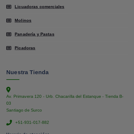
Licuadoras comerciales
Molinos
Panadería y Pastas
Picadoras
Nuestra Tienda
Av. Primavera 120 - Urb. Chacarilla del Estanque - Tienda B-
03
Santiago de Surco
+51-931-017-882