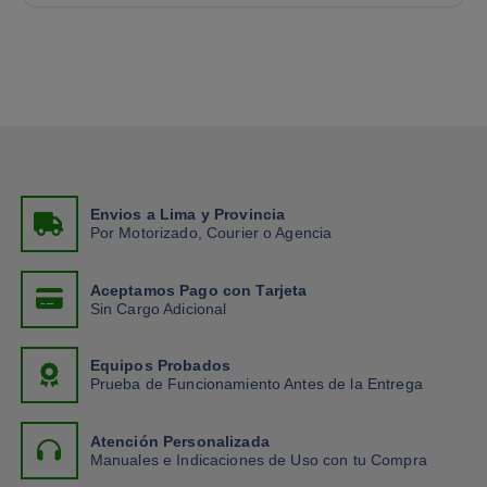
Envios a Lima y Provincia
Por Motorizado, Courier o Agencia
Aceptamos Pago con Tarjeta
Sin Cargo Adicional
Equipos Probados
Prueba de Funcionamiento Antes de la Entrega
Atención Personalizada
Manuales e Indicaciones de Uso con tu Compra