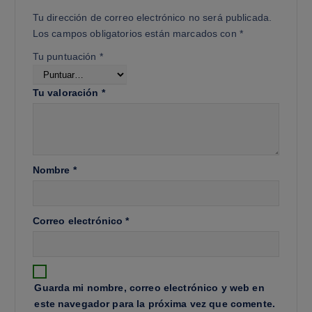
Tu dirección de correo electrónico no será publicada.
Los campos obligatorios están marcados con
*
Tu puntuación
*
Tu valoración
*
Nombre
*
Correo electrónico
*
Guarda mi nombre, correo electrónico y web en
este navegador para la próxima vez que comente.