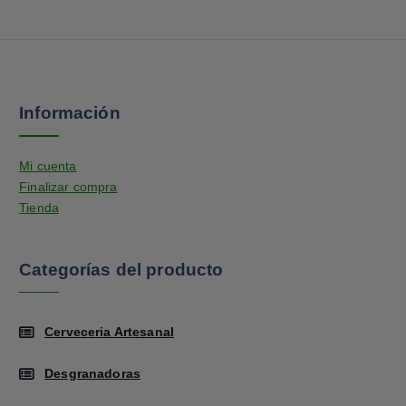
Información
Mi cuenta
Finalizar compra
Tienda
Categorías del producto
Cerveceria Artesanal
Desgranadoras