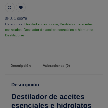
SKU:
1-00079
Categorías:
Destilador con cocina
,
Destilador de aceites
esenciales
,
Destilador de aceites esenciales e hidrolatos
,
Destiladores
Descripción
Valoraciones (0)
Descripción
Destilador de aceites
esenciales e hidrolatos