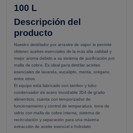
100 L
Descripción del
producto
Nuestro destilador por arrastre de vapor le permite
obtener aceites esenciales de la más alta calidad y
mejor aroma debido a su sistema de purificación por
malla de cobre. Es ideal para destilar aceites
esenciales de lavanda, eucalipto, menta, orégano,
entre otros.
El equipo está fabricado con tambor y tubo
condensador de acero inoxidable 304 de grado
alimenticio, cuenta con temporizador de
funcionamiento y control de temperatura, torre de
vidrio con malla de cobre interna, sistema de
recirculación y separación para una máxima
extracción de aceite esencial e hidrolato.