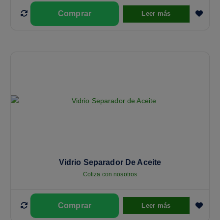
Leer más
Vidrio Separador De Aceite
Cotiza con nosotros
Leer más