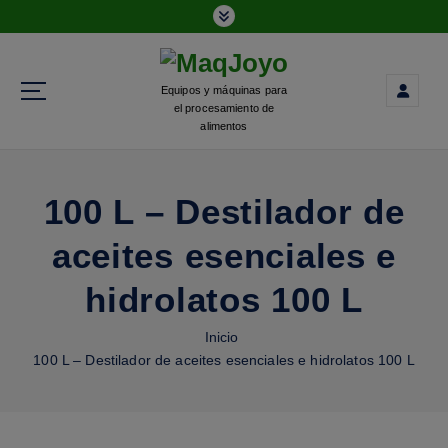
Equipos y máquinas para
el procesamiento de
alimentos
100 L – Destilador de
aceites esenciales e
hidrolatos 100 L
Inicio
100 L – Destilador de aceites esenciales e hidrolatos 100 L