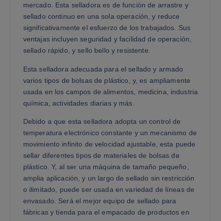
mercado. Esta selladora es de función de arrastre y
sellado continuo en una sola operación, y reduce
significativamente el esfuerzo de los trabajados. Sus
ventajas incluyen seguridad y facilidad de operación,
sellado rápido, y sello bello y resistente.
Esta selladora adecuada para el sellado y armado
varios tipos de bolsas de plástico, y, es ampliamente
usada en los campos de alimentos, medicina, industria
química, actividades diarias y más.
Debido a que esta selladora adopta un control de
temperatura electrónico constante y un mecanismo de
movimiento infinito de velocidad ajustable, esta puede
sellar diferentes tipos de materiales de bolsas de
plástico. Y, al ser una máquina de tamaño pequeño,
amplia aplicación, y un largo de sellado sin restricción
o ilimitado, puede ser usada en variedad de líneas de
envasado. Será el mejor equipo de sellado para
fábricas y tienda para el empacado de productos en