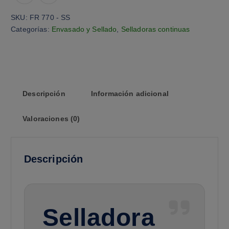
SKU:
FR 770 - SS
Categorías:
Envasado y Sellado
,
Selladoras continuas
Descripción
Información adicional
Valoraciones (0)
Descripción
Selladora