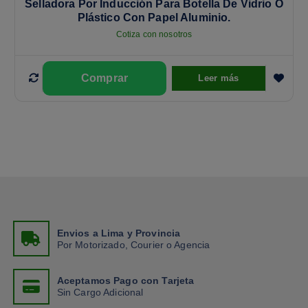
Selladora Por Inducción Para Botella De Vidrio O
Plástico Con Papel Aluminio.
Cotiza con nosotros
Leer más
Envios a Lima y Provincia
Por Motorizado, Courier o Agencia
Aceptamos Pago con Tarjeta
Sin Cargo Adicional