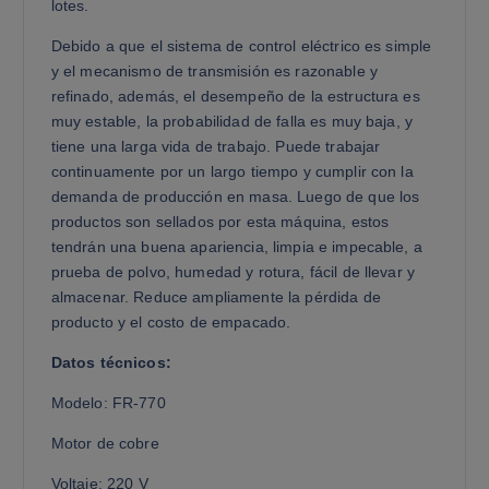
lotes.
Debido a que el sistema de control eléctrico es simple
y el mecanismo de transmisión es razonable y
refinado, además, el desempeño de la estructura es
muy estable, la probabilidad de falla es muy baja, y
tiene una larga vida de trabajo. Puede trabajar
continuamente por un largo tiempo y cumplir con la
demanda de producción en masa. Luego de que los
productos son sellados por esta máquina, estos
tendrán una buena apariencia, limpia e impecable, a
prueba de polvo, humedad y rotura, fácil de llevar y
almacenar. Reduce ampliamente la pérdida de
producto y el costo de empacado.
Datos técnicos:
Modelo: FR-770
Motor de cobre
Voltaje: 220 V