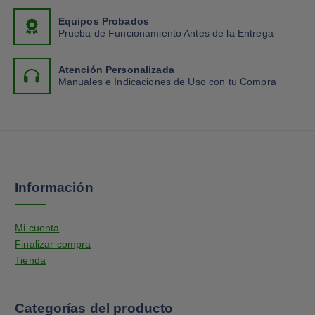
Equipos Probados
Prueba de Funcionamiento Antes de la Entrega
Atención Personalizada
Manuales e Indicaciones de Uso con tu Compra
Información
Mi cuenta
Finalizar compra
Tienda
Categorías del producto