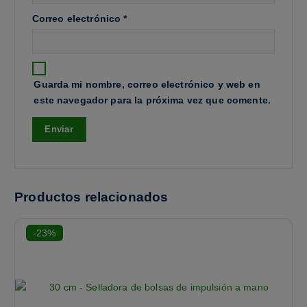
Correo electrónico
*
Guarda mi nombre, correo electrónico y web en
este navegador para la próxima vez que comente.
Productos relacionados
-23%