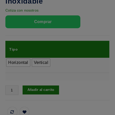
inoxidable
Cotiza con nosotros
Tipo
Horizontal
Vertical
Añadir al carrito