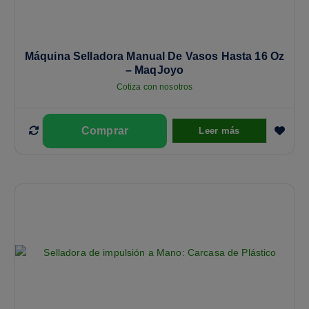
Máquina Selladora Manual De Vasos Hasta 16 Oz
– MaqJoyo
Cotiza con nosotros
Leer más