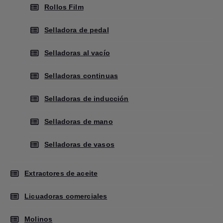
Rollos Film
Selladora de pedal
Selladoras al vacío
Selladoras continuas
Selladoras de inducción
Selladoras de mano
Selladoras de vasos
Extractores de aceite
Licuadoras comerciales
Molinos