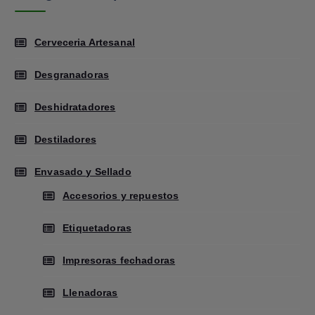
Cerveceria Artesanal
Desgranadoras
Deshidratadores
Destiladores
Envasado y Sellado
Accesorios y repuestos
Etiquetadoras
Impresoras fechadoras
Llenadoras