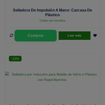
Selladora De Impulsión A Mano: Carcasa De
Plástico
Cotiza con nosotros
Leer más
-13%