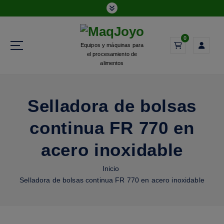
0
Equipos y máquinas para
el procesamiento de
alimentos
Selladora de bolsas
continua FR 770 en
acero inoxidable
Inicio
Selladora de bolsas continua FR 770 en acero inoxidable