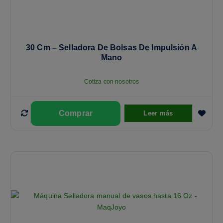
30 Cm – Selladora De Bolsas De Impulsión A
Mano
Cotiza con nosotros
Leer más