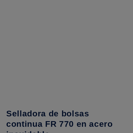
Selladora de bolsas
continua FR 770 en acero