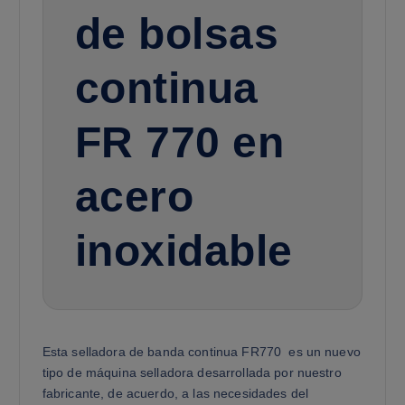
de bolsas
continua
FR 770 en
acero
inoxidable
Esta selladora de banda continua FR770 es un nuevo
tipo de máquina selladora desarrollada por nuestro
fabricante, de acuerdo, a las necesidades del