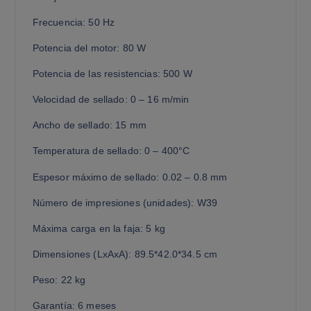
Frecuencia: 50 Hz
Potencia del motor: 80 W
Potencia de las resistencias: 500 W
Velocidad de sellado: 0 – 16 m/min
Ancho de sellado: 15 mm
Temperatura de sellado: 0 – 400°C
Espesor máximo de sellado: 0.02 – 0.8 mm
Número de impresiones (unidades): W39
Máxima carga en la faja: 5 kg
Dimensiones (LxAxA): 89.5*42.0*34.5 cm
Peso: 22 kg
Garantía: 6 meses