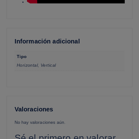
Información adicional
Tipo
Horizontal, Vertical
Valoraciones
No hay valoraciones aún.
Sé el primero en valorar