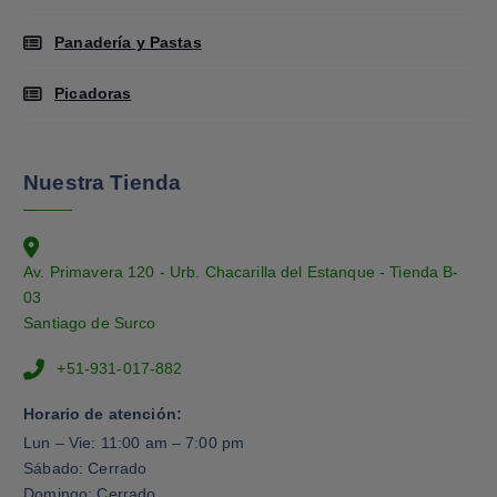
Panadería y Pastas
Picadoras
Nuestra Tienda
Av. Primavera 120 - Urb. Chacarilla del Estanque - Tienda B-
03
Santiago de Surco
+51-931-017-882
Horario de atención:
Lun – Vie: 11:00 am – 7:00 pm
Sábado: Cerrado
Domingo: Cerrado